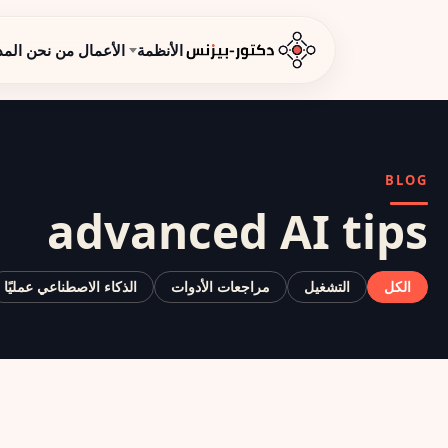
الأنظمة
الأعمال
من نحن
المد
BLOG
advanced AI tips
الكل
التشغيل
مراجعات الأدوات
الذكاء الاصطناعي عمليًا