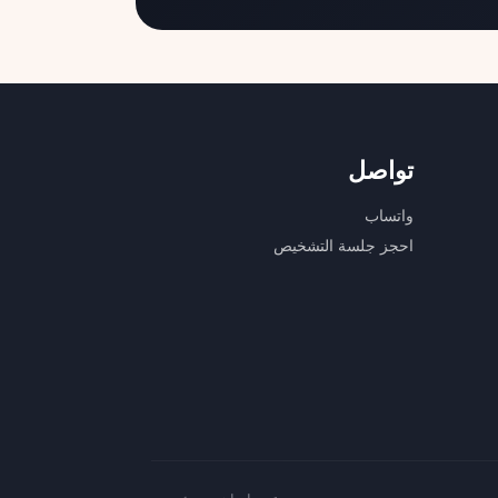
تواصل
واتساب
احجز جلسة التشخيص