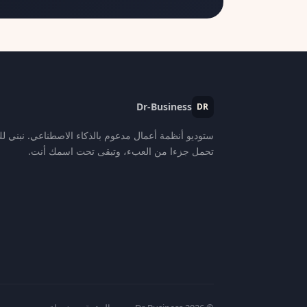
Dr-Business
DR
ستوديو أنظمة أعمال مدعوم بالذكاء الاصطناعي. نبني ل
تحمل جزءا من العبء، وتبقى تحت اسمك أنت.