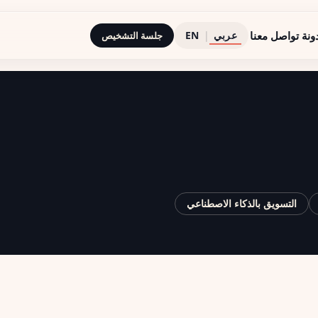
عربي
ونة
تواصل معنا
|
EN
جلسة التشخيص
التسويق بالذكاء الاصطناعي