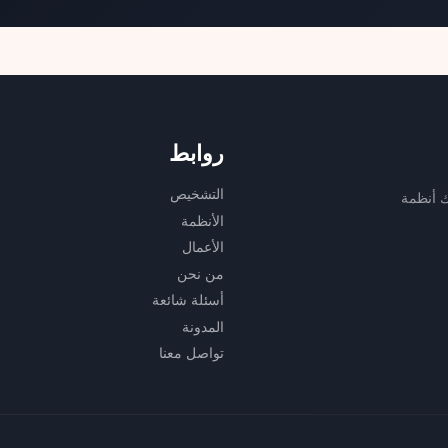
روابط
التشخيص
ك أنظمة
الأنظمة
الأعمال
من نحن
أسئلة شائعة
المدونة
تواصل معنا