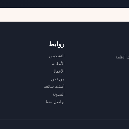
روابط
التشخيص
ك أنظمة
الأنظمة
الأعمال
من نحن
أسئلة شائعة
المدونة
تواصل معنا