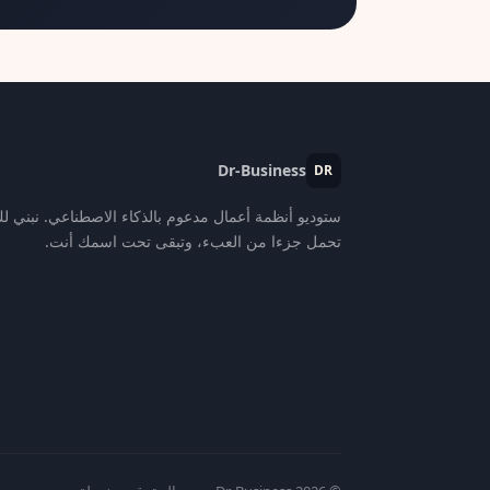
Dr-Business
DR
ستوديو أنظمة أعمال مدعوم بالذكاء الاصطناعي. نبني ل
تحمل جزءا من العبء، وتبقى تحت اسمك أنت.