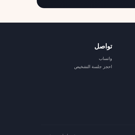
تواصل
واتساب
احجز جلسة التشخيص