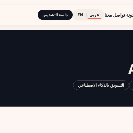
عربي
ونة
تواصل معنا
|
EN
جلسة التشخيص
التسويق بالذكاء الاصطناعي