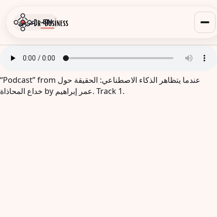
EN
|
عربي
“Podcast” from عندما يتظاهر الذكاء الاصطناعي: الحقيقة حول
خداع المحاذاة by عمر إبراهيم. Track 1.